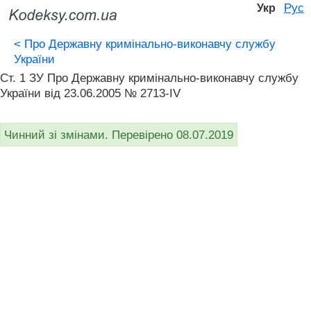
Рус
Укр
<
Про Державну кримінально-виконавчу службу
України
Ст. 1 ЗУ Про Державну кримінально-виконавчу службу
України від 23.06.2005 № 2713-IV
Чинний зі змінами. Перевірено 08.07.2019