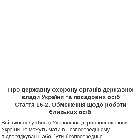
Про державну охорону органів державної
влади України та посадових осіб
Стаття 16-2. Обмеження щодо роботи
близьких осіб
Військовослужбовці Управління державної охорони
України не можуть мати в безпосередньому
підпорядкуванні або бути безпосередньо