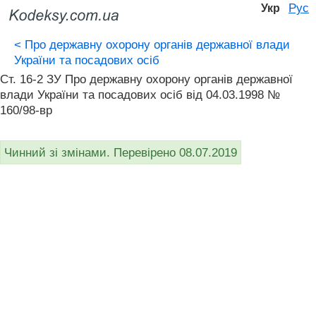
Рус
Укр
<
Про державну охорону органів державної влади
України та посадових осіб
Ст. 16-2 ЗУ Про державну охорону органів державної
влади України та посадових осіб від 04.03.1998 №
160/98-вр
Чинний зі змінами. Перевірено 08.07.2019