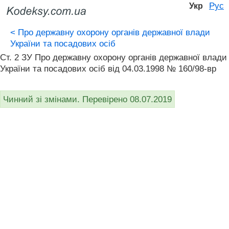
Рус
Укр
<
Про державну охорону органів державної влади
України та посадових осіб
Ст. 2 ЗУ Про державну охорону органів державної влади
України та посадових осіб від 04.03.1998 № 160/98-вр
Чинний зі змінами. Перевірено 08.07.2019