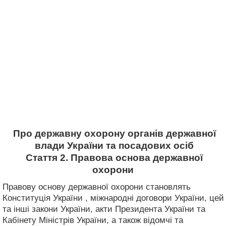
Про державну охорону органів державної
влади України та посадових осіб
Стаття 2. Правова основа державної
охорони
Правову основу державної охорони становлять
Конституція України , міжнародні договори України, цей
та інші закони України, акти Президента України та
Кабінету Міністрів України, а також відомчі та