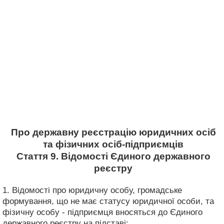
Про державну реєстрацію юридичних осіб
та фізичних осіб-підприємців
Стаття 9. Відомості Єдиного державного
реєстру
1. Відомості про юридичну особу, громадське
формування, що не має статусу юридичної особи, та
фізичну особу - підприємця вносяться до Єдиного
державного реєстру на підставі: