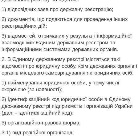
1) відповідних заяв про державну реєстрацію;
2) документів, що подаються для проведення інших
реєстраційних дій;
3) відомостей, отриманих у результаті інформаційної
взаємодії між Єдиним державним реєстром та
інформаційними системами державних органів.
2. В Єдиному державному реєстрі містяться такі
відомості про юридичну особу, крім державних органів і
органів місцевого самоврядування як юридичних осіб:
1) найменування юридичної особи, у тому числі
скорочене (за наявності);
2) ідентифікаційний код юридичної особи в Єдиному
державному реєстрі підприємств і організацій України
(далі - ідентифікаційний код);
3) організаційно-правова форма;
3-1) вид релігійної організації;