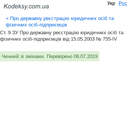
Рус
Укр
<
Про державну реєстрацію юридичних осіб та
фізичних осіб-підприємців
Ст. 9 ЗУ Про державну реєстрацію юридичних осіб та
фізичних осіб-підприємців від 15.05.2003 № 755-IV
Чинний зі змінами. Перевірено 08.07.2019