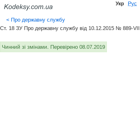
Рус
Укр
<
Про державну службу
Ст. 18 ЗУ Про державну службу від 10.12.2015 № 889-VII
Чинний зі змінами. Перевірено 08.07.2019