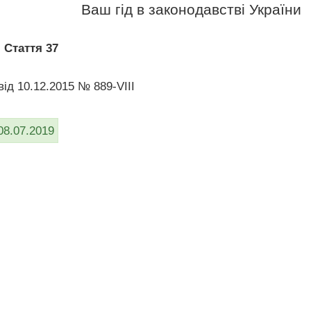
Ваш гід в законодавстві України
>
Стаття 37
ід 10.12.2015 № 889-VIII
08.07.2019