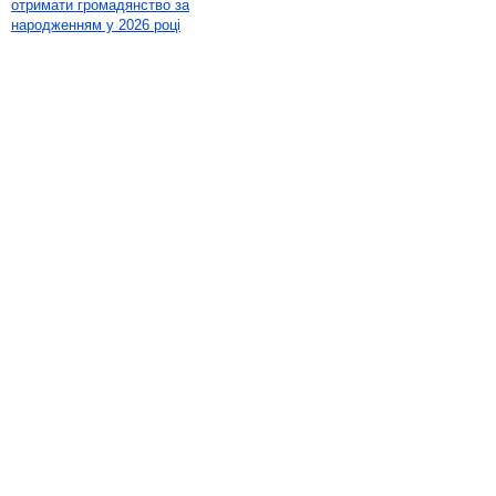
отримати громадянство за
народженням у 2026 році