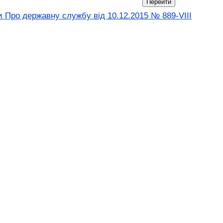
и Про державну службу від 10.12.2015 № 889-VIII