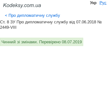
Рус
Укр
<
Про дипломатичну службу
Ст. 8 ЗУ Про дипломатичну службу від 07.06.2018 №
2449-VIII
Чинний зі змінами. Перевірено 08.07.2019