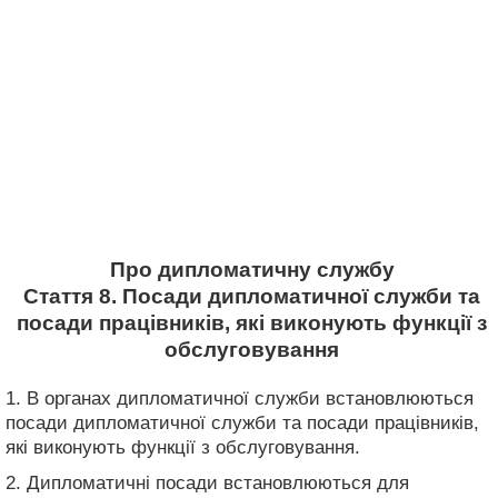
Про дипломатичну службу
Стаття 8. Посади дипломатичної служби та
посади працівників, які виконують функції з
обслуговування
1. В органах дипломатичної служби встановлюються
посади дипломатичної служби та посади працівників,
які виконують функції з обслуговування.
2. Дипломатичні посади встановлюються для