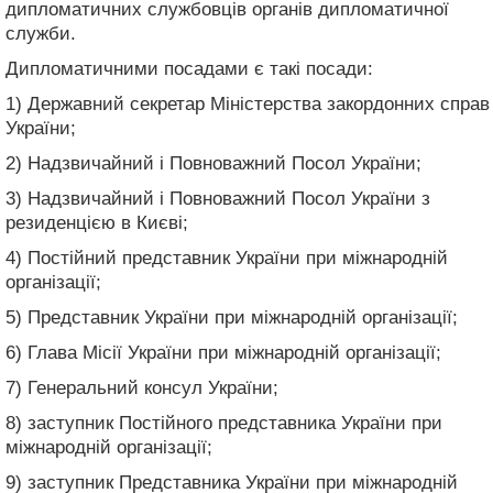
дипломатичних службовців органів дипломатичної
служби.
Дипломатичними посадами є такі посади:
1) Державний секретар Міністерства закордонних справ
України;
2) Надзвичайний і Повноважний Посол України;
3) Надзвичайний і Повноважний Посол України з
резиденцією в Києві;
4) Постійний представник України при міжнародній
організації;
5) Представник України при міжнародній організації;
6) Глава Місії України при міжнародній організації;
7) Генеральний консул України;
8) заступник Постійного представника України при
міжнародній організації;
9) заступник Представника України при міжнародній