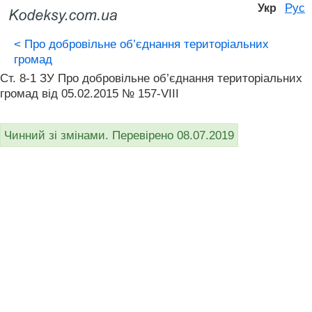
Рус
Укр
<
Про добровільне об’єднання територіальних
громад
Ст. 8-1 ЗУ Про добровільне об’єднання територіальних
громад від 05.02.2015 № 157-VIII
Чинний зі змінами. Перевірено 08.07.2019