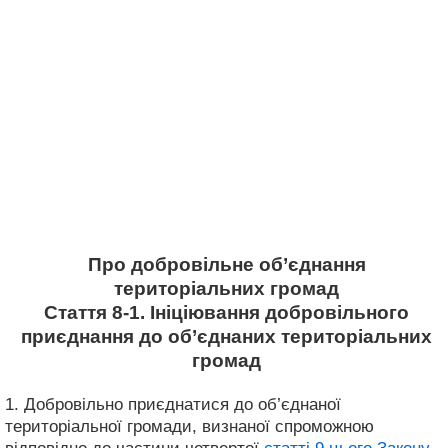
Про добровільне об’єднання
територіальних громад
Стаття 8-1. Ініціювання добровільного
приєднання до об’єднаних територіальних
громад
1. Добровільно приєднатися до об’єднаної
територіальної громади, визнаної спроможною