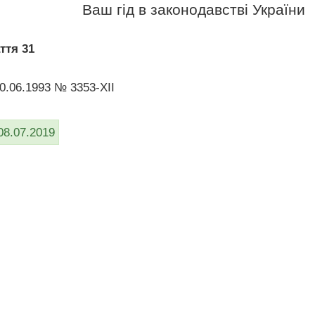
Ваш гід в законодавстві України
ття 31
30.06.1993 № 3353-XII
08.07.2019