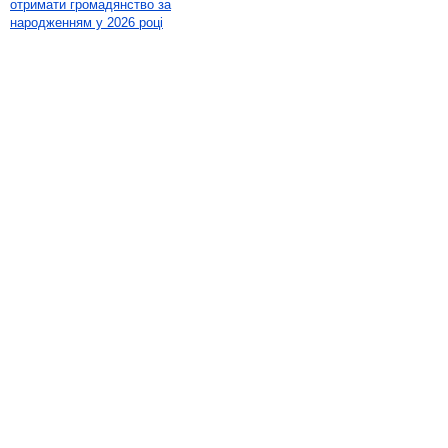
отримати громадянство за
народженням у 2026 році