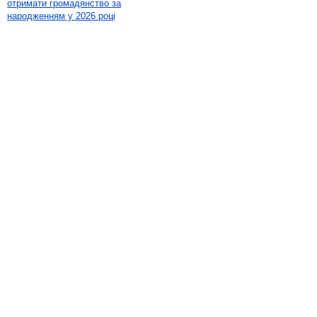
отримати громадянство за
народженням у 2026 році