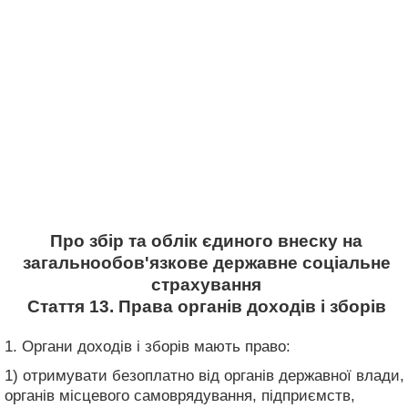
Про збір та облік єдиного внеску на
загальнообов'язкове державне соціальне
страхування
Стаття 13. Права органів доходів і зборів
1. Органи доходів і зборів мають право:
1) отримувати безоплатно від органів державної влади,
органів місцевого самоврядування, підприємств,