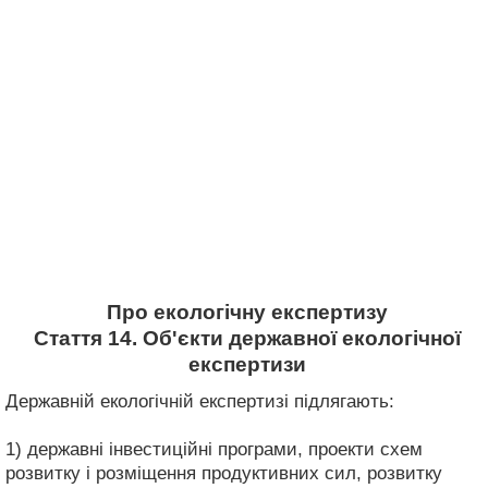
Про екологічну експертизу
Стаття 14. Об'єкти державної екологічної
експертизи
Державній екологічній експертизі підлягають:
1) державні інвестиційні програми, проекти схем
розвитку і розміщення продуктивних сил, розвитку