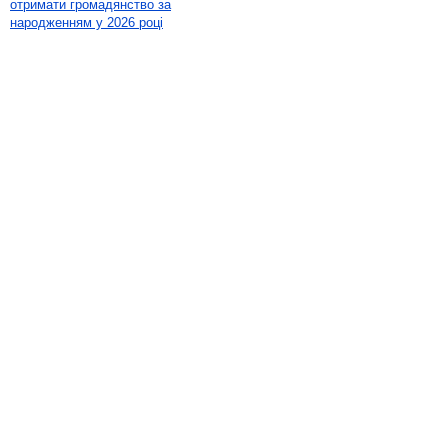
отримати громадянство за
народженням у 2026 році