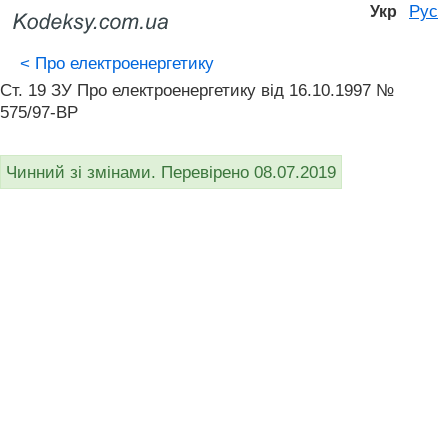
Рус
Укр
<
Про електроенергетику
Ст. 19 ЗУ Про електроенергетику вiд 16.10.1997 №
575/97-ВР
Чинний зі змінами. Перевірено 08.07.2019