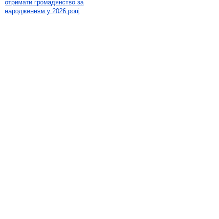
отримати громадянство за
народженням у 2026 році