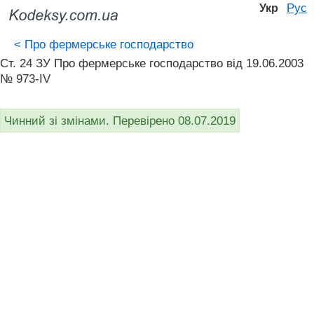
Рус
Укр
<
Про фермерське господарство
Ст. 24 ЗУ Про фермерське господарство вiд 19.06.2003
№ 973-IV
Чинний зі змінами. Перевірено 08.07.2019