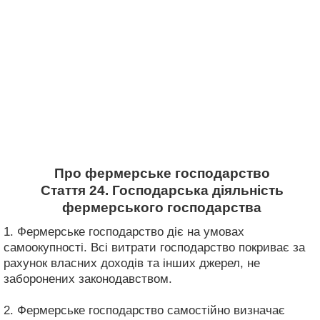
Про фермерське господарство
Стаття 24. Господарська діяльність
фермерського господарства
1. Фермерське господарство діє на умовах
самоокупності. Всі витрати господарство покриває за
рахунок власних доходів та інших джерел, не
заборонених законодавством.
2. Фермерське господарство самостійно визначає