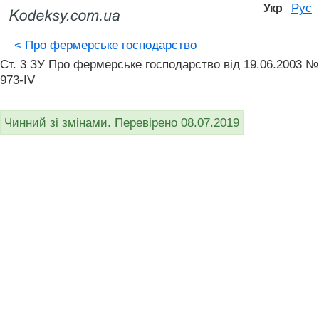
Рус
Укр
<
Про фермерське господарство
Ст. 3 ЗУ Про фермерське господарство вiд 19.06.2003 №
973-IV
Чинний зі змінами. Перевірено 08.07.2019