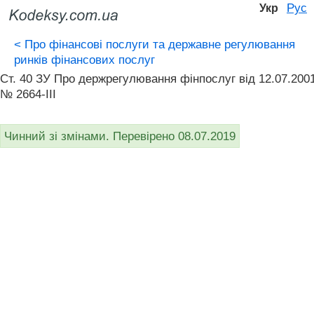
Рус
Укр
<
Про фінансові послуги та державне регулювання
ринків фінансових послуг
Ст. 40 ЗУ Про держрегулювання фінпослуг від 12.07.200
№ 2664-III
Чинний зі змінами. Перевірено 08.07.2019