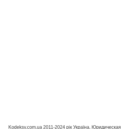
Kodeksy.com.ua 2011-2024 рік Україна. Юридическая