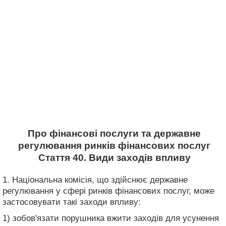
Про фінансові послуги та державне
регулювання ринків фінансових послуг
Стаття 40. Види заходів впливу
1. Національна комісія, що здійснює державне
регулювання у сфері ринків фінансових послуг, може
застосовувати такі заходи впливу:
1) зобов'язати порушника вжити заходів для усунення