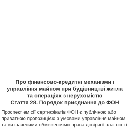
Про фінансово-кредитні механізми і
управління майном при будівництві житла
та операціях з нерухомістю
Стаття 28. Порядок приєднання до ФОН
Проспект емісії сертифікатів ФОН є публічною або
приватною пропозицією з умовами управління майном
та визначеними обмеженнями права довірчої власності