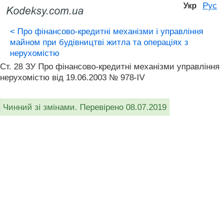
Рус
Укр
<
Про фінансово-кредитні механізми і управління
майном при будівництві житла та операціях з
нерухомістю
Ст. 28 ЗУ Про фінансово-кредитні механізми управління
нерухомістю від 19.06.2003 № 978-IV
Чинний зі змінами. Перевірено 08.07.2019