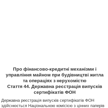
Про фінансово-кредитні механізми і
управління майном при будівництві житла
та операціях з нерухомістю
Стаття 44. Державна реєстрація випусків
сертифікатів ФОН
Державна реєстрація випусків сертифікатів ФОН
здійснюється Національною комісією з цінних паперів