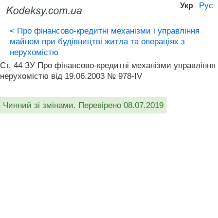
Рус
Укр
<
Про фінансово-кредитні механізми і управління
майном при будівництві житла та операціях з
нерухомістю
Ст. 44 ЗУ Про фінансово-кредитні механізми управління
нерухомістю від 19.06.2003 № 978-IV
Чинний зі змінами. Перевірено 08.07.2019