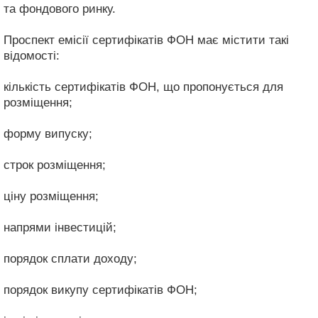
та фондового ринку.
Проспект емісії сертифікатів ФОН має містити такі
відомості:
кількість сертифікатів ФОН, що пропонується для
розміщення;
форму випуску;
строк розміщення;
ціну розміщення;
напрями інвестицій;
порядок сплати доходу;
порядок викупу сертифікатів ФОН;