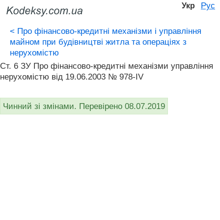
Рус
Укр
<
Про фінансово-кредитні механізми і управління
майном при будівництві житла та операціях з
нерухомістю
Ст. 6 ЗУ Про фінансово-кредитні механізми управління
нерухомістю від 19.06.2003 № 978-IV
Чинний зі змінами. Перевірено 08.07.2019