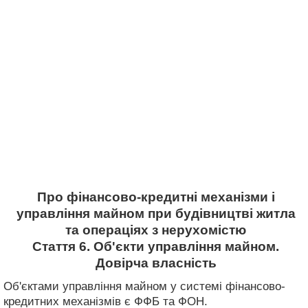
Про фінансово-кредитні механізми і
управління майном при будівництві житла
та операціях з нерухомістю
Стаття 6. Об'єкти управління майном.
Довірча власність
Об'єктами управління майном у системі фінансово-
кредитних механізмів є ФФБ та ФОН.