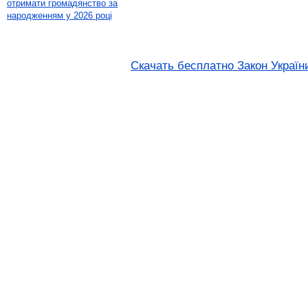
отримати громадянство за
народженням у 2026 році
Скачать бесплатно Закон України