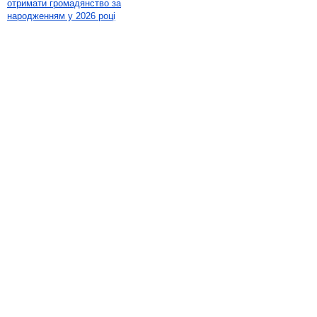
отримати громадянство за
народженням у 2026 році