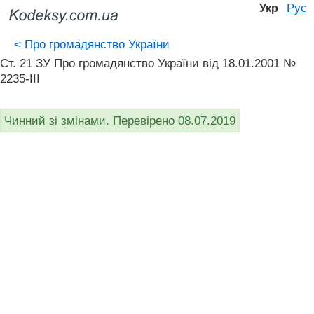
Рус
Укр
<
Про громадянство України
Ст. 21 ЗУ Про громадянство України вiд 18.01.2001 №
2235-III
Чинний зі змінами. Перевірено 08.07.2019