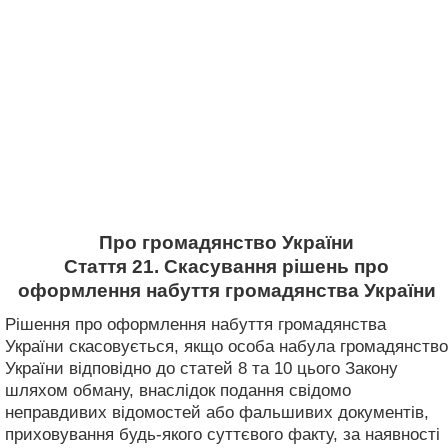
Про громадянство України
Стаття 21. Скасування рішень про
оформлення набуття громадянства України
Рішення про оформлення набуття громадянства
України скасовується, якщо особа набула громадянство
України відповідно до статей 8 та 10 цього Закону
шляхом обману, внаслідок подання свідомо
неправдивих відомостей або фальшивих документів,
приховування будь-якого суттєвого факту, за наявності