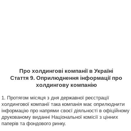
Про холдингові компанії в Україні
Стаття 9. Оприлюднення інформації про
холдингову компанію
1. Протягом місяця з дня державної реєстрації
холдингової компанії така компанія має оприлюднити
інформацію про напрями своєї діяльності в офіційному
друкованому виданні Національної комісії з цінних
паперів та фондового ринку.