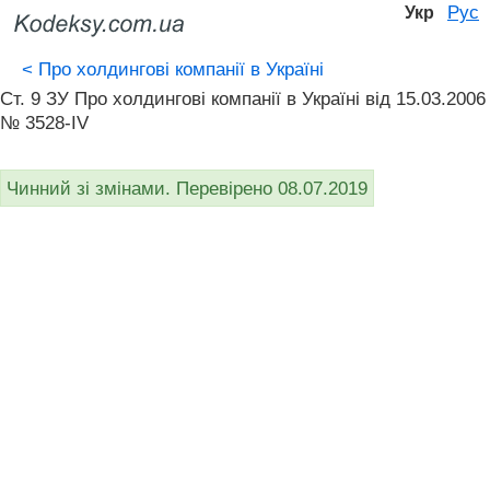
Рус
Укр
<
Про холдингові компанії в Україні
Ст. 9 ЗУ Про холдингові компанії в Україні вiд 15.03.2006
№ 3528-IV
Чинний зі змінами. Перевірено 08.07.2019