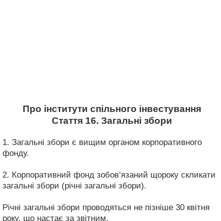
Про інститути спільного інвестування
Стаття 16. Загальні збори
1. Загальні збори є вищим органом корпоративного
фонду.
2. Корпоративний фонд зобов’язаний щороку скликати
загальні збори (річні загальні збори).
Річні загальні збори проводяться не пізніше 30 квітня
року, що настає за звітним.