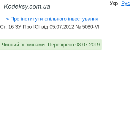
Рус
Укр
<
Про інститути спільного інвестування
Ст. 16 ЗУ Про ІСІ від 05.07.2012 № 5080-VI
Чинний зі змінами. Перевірено 08.07.2019