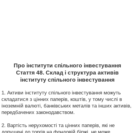
Про інститути спільного інвестування
Стаття 48. Склад і структура активів
інституту спільного інвестування
1. Активи інституту спільного інвестування можуть
складатися з цінних паперів, коштів, у тому числі в
іноземній валюті, банківських металів та інших активів,
передбачених законодавством.
2. Вартість нерухомості та цінних паперів, які не
допущені до торгів на фондовій біржі, не може