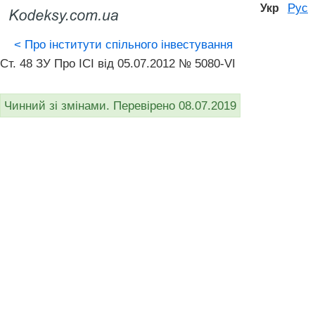
Рус
Укр
<
Про інститути спільного інвестування
Ст. 48 ЗУ Про ІСІ від 05.07.2012 № 5080-VI
Чинний зі змінами. Перевірено 08.07.2019