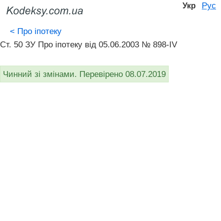
Рус
Укр
<
Про іпотеку
Ст. 50 ЗУ Про іпотеку вiд 05.06.2003 № 898-IV
Чинний зі змінами. Перевірено 08.07.2019