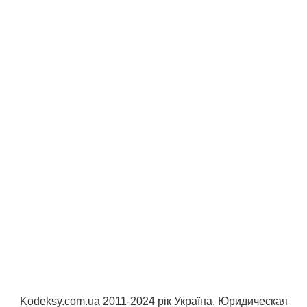
Kodeksy.com.ua 2011-2024 рік Україна. Юридическая