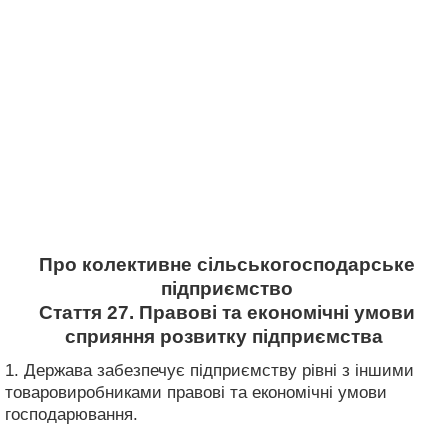
Про колективне сільськогосподарське
підприємство
Стаття 27. Правові та економічні умови
сприяння розвитку підприємства
1. Держава забезпечує підприємству рівні з іншими
товаровиробниками правові та економічні умови
господарювання.