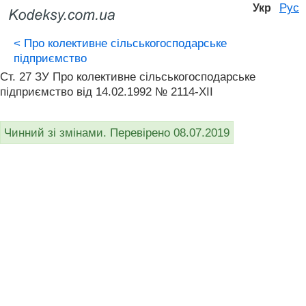
Рус
Укр
<
Про колективне сільськогосподарське
підприємство
Ст. 27 ЗУ Про колективне сільськогосподарське
підприємство від 14.02.1992 № 2114-XII
Чинний зі змінами. Перевірено 08.07.2019