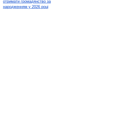
отримати громадянство за
народженням у 2026 році