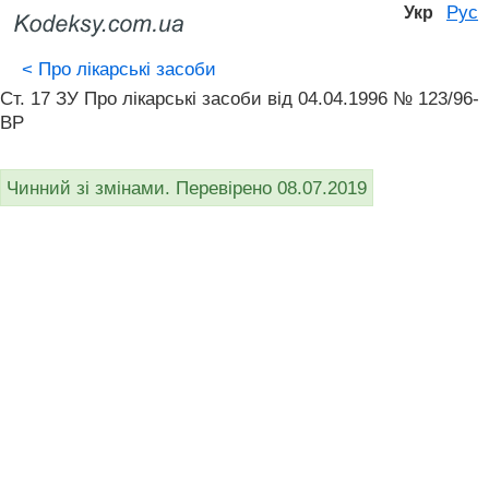
Рус
Укр
<
Про лікарські засоби
Ст. 17 ЗУ Про лікарські засоби від 04.04.1996 № 123/96-
ВР
Чинний зі змінами. Перевірено 08.07.2019