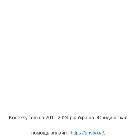
Kodeksy.com.ua 2011-2024 рік Україна. Юридическая
помощь онлайн -
https://uristy.ua/
.