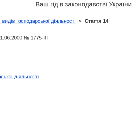
Ваш гід в законодавстві України
 видів господарської діяльності
>
Стаття 14
1.06.2000 № 1775-III
ської діяльності