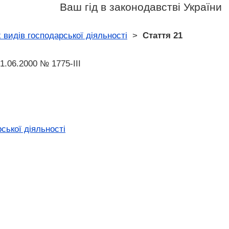
Ваш гід в законодавстві України
 видів господарської діяльності
>
Стаття 21
1.06.2000 № 1775-III
ської діяльності