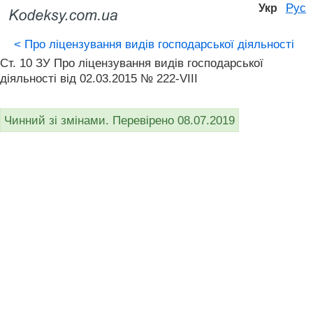
Рус
Укр
<
Про ліцензування видів господарської діяльності
Ст. 10 ЗУ Про ліцензування видів господарської
діяльності від 02.03.2015 № 222-VIII
Чинний зі змінами. Перевірено 08.07.2019