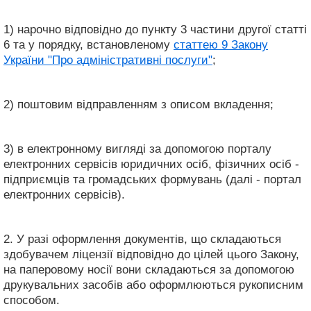
1) нарочно відповідно до пункту 3 частини другої статті
6 та у порядку, встановленому
статтею 9 Закону
України "Про адміністративні послуги"
;
2) поштовим відправленням з описом вкладення;
3) в електронному вигляді за допомогою порталу
електронних сервісів юридичних осіб, фізичних осіб -
підприємців та громадських формувань (далі - портал
електронних сервісів).
2. У разі оформлення документів, що складаються
здобувачем ліцензії відповідно до цілей цього Закону,
на паперовому носії вони складаються за допомогою
друкувальних засобів або оформлюються рукописним
способом.