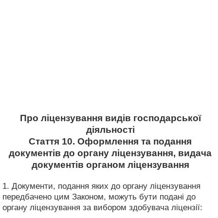
Про ліцензування видів господарської
діяльності
Стаття 10. Оформлення та подання
документів до органу ліцензування, видача
документів органом ліцензування
1. Документи, подання яких до органу ліцензування
передбачено цим Законом, можуть бути подані до
органу ліцензування за вибором здобувача ліцензії: