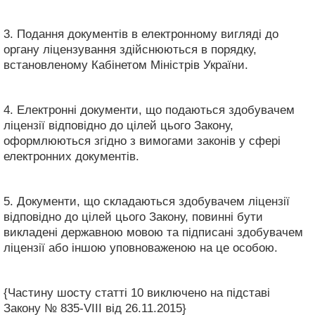
3. Подання документів в електронному вигляді до
органу ліцензування здійснюються в порядку,
встановленому Кабінетом Міністрів України.
4. Електронні документи, що подаються здобувачем
ліцензії відповідно до цілей цього Закону,
оформлюються згідно з вимогами законів у сфері
електронних документів.
5. Документи, що складаються здобувачем ліцензії
відповідно до цілей цього Закону, повинні бути
викладені державною мовою та підписані здобувачем
ліцензії або іншою уповноваженою на це особою.
{Частину шосту статті 10 виключено на підставі
Закону № 835-VIII від 26.11.2015}