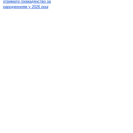
отримати громадянство за
народженням у 2026 році