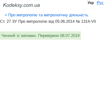
Рус
Укр
<
Про метрологію та метрологічну діяльність
Ст. 27 ЗУ Про метрологію від 05.06.2014 № 1314-VII
Чинний зі змінами. Перевірено 08.07.2019