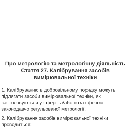
Про метрологію та метрологічну діяльність
Стаття 27. Калібрування засобів
вимірювальної техніки
1. Калібруванню в добровільному порядку можуть
підлягати засоби вимірювальної техніки, які
застосовуються у сфері та/або поза сферою
законодавчо регульованої метрології.
2. Калібрування засобів вимірювальної техніки
проводиться: