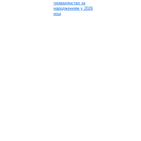
громадянство за
народженням у 2026
році