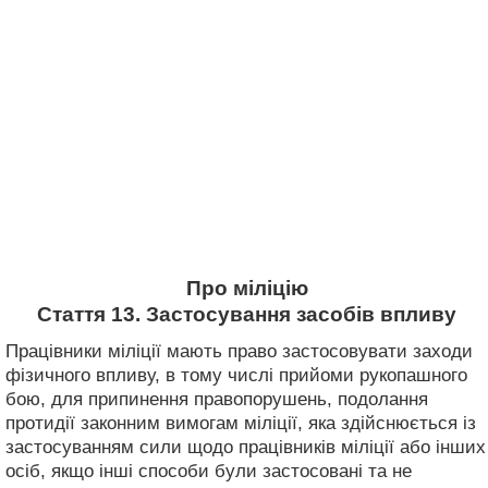
Про міліцію
Стаття 13. Застосування засобів впливу
Працівники міліції мають право застосовувати заходи
фізичного впливу, в тому числі прийоми рукопашного
бою, для припинення правопорушень, подолання
протидії законним вимогам міліції, яка здійснюється із
застосуванням сили щодо працівників міліції або інших
осіб, якщо інші способи були застосовані та не