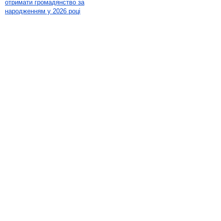
отримати громадянство за
народженням у 2026 році