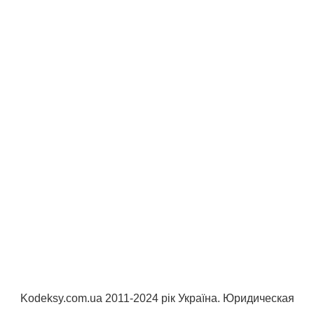
Kodeksy.com.ua 2011-2024 рік Україна. Юридическая