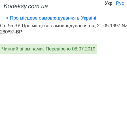
Рус
Укр
<
Про місцеве самоврядування в Україні
Ст. 55 ЗУ Про місцеве самоврядування вiд 21.05.1997 №
280/97-ВР
Чинний зі змінами. Перевірено 08.07.2019