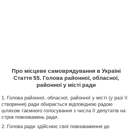
Про місцеве самоврядування в Україні
Стаття 55. Голова районної, обласної,
районної у місті ради
1. Голова районної, обласної, районної у місті (у разі її
створення) ради обирається відповідною радою
шляхом таємного голосування з числа її депутатів на
строк повноважень ради.
2. Голова ради здійснює свої повноваження до