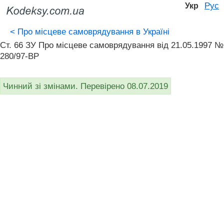
Рус
Укр
<
Про місцеве самоврядування в Україні
Ст. 66 ЗУ Про місцеве самоврядування вiд 21.05.1997 №
280/97-ВР
Чинний зі змінами. Перевірено 08.07.2019