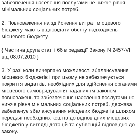
забезпечення населення послугами не нижче рівня
мінімальних соціальних потреб.
2. Повноваження на здійснення витрат місцевого
бюджету мають відповідати обсягу надходжень
місцевого бюджету.
{ Частина друга статті 66 в редакції Закону N 2457-VI
від 08.07.2010 }
3. У разі коли вичерпано можливості збалансування
місцевих бюджетів і при цьому не забезпечується
покриття видатків, необхідних для здійснення органами
місцевого самоврядування наданих їм законом
повноважень та забезпечення населення послугами не
нижче рівня мінімальних соціальних потреб, держава
забезпечує збалансування місцевих бюджетів шляхом
передачі необхідних коштів до відповідних місцевих
бюджетів у вигляді дотацій та субвенцій відповідно до
закону.