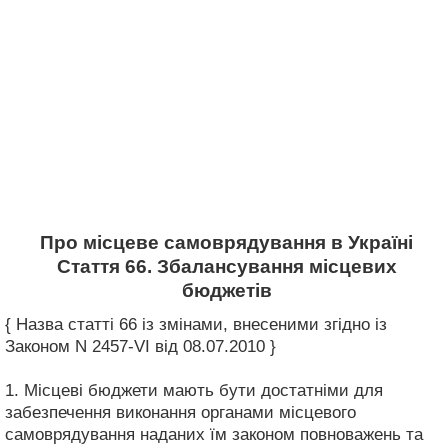
Про місцеве самоврядування в Україні
Стаття 66. Збалансування місцевих
бюджетів
{ Назва статті 66 із змінами, внесеними згідно із
Законом N 2457-VI від 08.07.2010 }
1. Місцеві бюджети мають бути достатніми для
забезпечення виконання органами місцевого
самоврядування наданих їм законом повноважень та