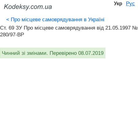
Рус
Укр
<
Про місцеве самоврядування в Україні
Ст. 69 ЗУ Про місцеве самоврядування вiд 21.05.1997 №
280/97-ВР
Чинний зі змінами. Перевірено 08.07.2019