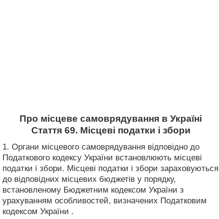
Про місцеве самоврядування в Україні
Стаття 69. Місцеві податки і збори
1. Органи місцевого самоврядування відповідно до
Податкового кодексу України встановлюють місцеві
податки і збори. Місцеві податки і збори зараховуються
до відповідних місцевих бюджетів у порядку,
встановленому Бюджетним кодексом України з
урахуванням особливостей, визначених Податковим
кодексом України .