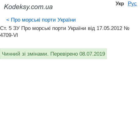
Рус
Укр
<
Про морські порти України
Ст. 5 ЗУ Про морські порти України від 17.05.2012 №
4709-VI
Чинний зі змінами. Перевірено 08.07.2019