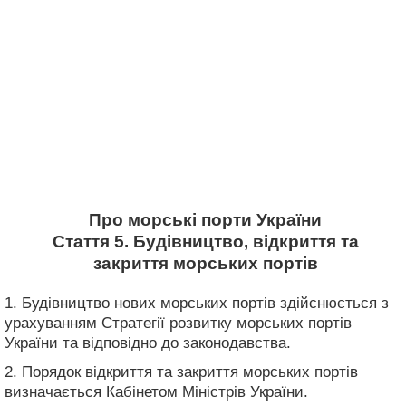
Про морські порти України
Стаття 5. Будівництво, відкриття та
закриття морських портів
1. Будівництво нових морських портів здійснюється з
урахуванням Стратегії розвитку морських портів
України та відповідно до законодавства.
2. Порядок відкриття та закриття морських портів
визначається Кабінетом Міністрів України.