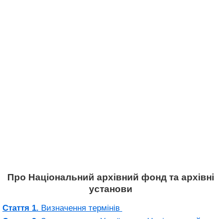
Про Національний архівний фонд та архівні
установи
Стаття 1.
Визначення термінів