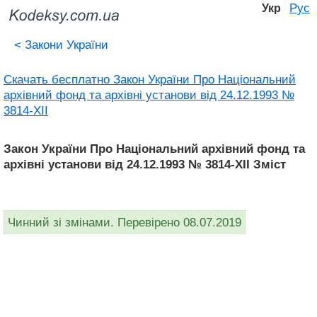
Рус
Укр
<
Закони України
Скачать бесплатно Закон України Про Національний
архівний фонд та архівні установи від 24.12.1993 №
3814-XII
Закон України Про Національний архівний фонд та
архівні установи від 24.12.1993 № 3814-XII Зміст
Чинний зі змінами. Перевірено 08.07.2019