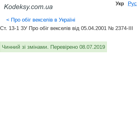
Рус
Укр
<
Про обіг векселів в Україні
Ст. 13-1 ЗУ Про обіг векселів від 05.04.2001 № 2374-III
Чинний зі змінами. Перевірено 08.07.2019