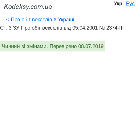
Рус
Укр
<
Про обіг векселів в Україні
Ст. 3 ЗУ Про обіг векселів від 05.04.2001 № 2374-III
Чинний зі змінами. Перевірено 08.07.2019