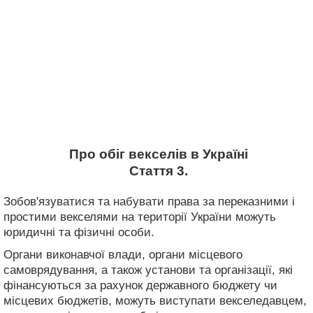
Про обіг векселів в Україні
Стаття 3.
Зобов'язуватися та набувати права за переказними і
простими векселями на території України можуть
юридичні та фізичні особи.
Органи виконавчої влади, органи місцевого
самоврядування, а також установи та організації, які
фінансуються за рахунок державного бюджету чи
місцевих бюджетів, можуть виступати векселедавцем,