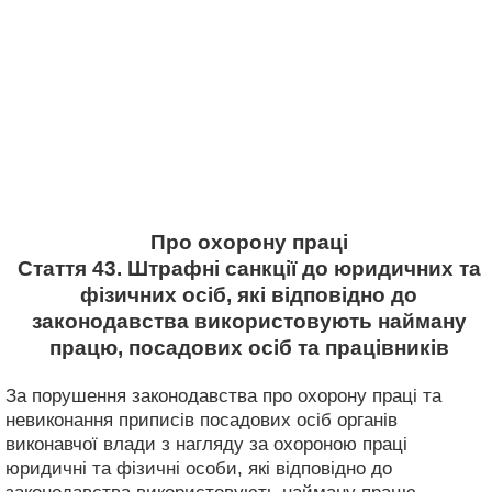
Про охорону праці
Стаття 43. Штрафні санкції до юридичних та
фізичних осіб, які відповідно до
законодавства використовують найману
працю, посадових осіб та працівників
За порушення законодавства про охорону праці та
невиконання приписів посадових осіб органів
виконавчої влади з нагляду за охороною праці
юридичні та фізичні особи, які відповідно до