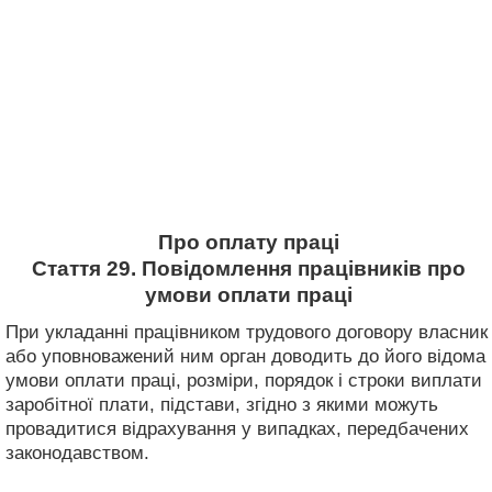
Про оплату праці
Стаття 29. Повідомлення працівників про
умови оплати праці
При укладанні працівником трудового договору власник
або уповноважений ним орган доводить до його відома
умови оплати праці, розміри, порядок і строки виплати
заробітної плати, підстави, згідно з якими можуть
провадитися відрахування у випадках, передбачених
законодавством.