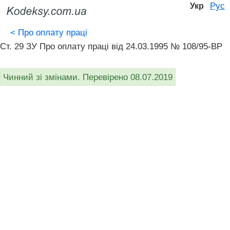
Рус
Укр
<
Про оплату праці
Ст. 29 ЗУ Про оплату праці вiд 24.03.1995 № 108/95-ВР
Чинний зі змінами. Перевірено 08.07.2019