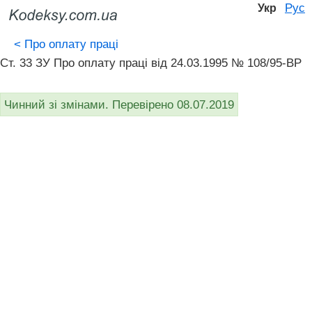
Рус
Укр
<
Про оплату праці
Ст. 33 ЗУ Про оплату праці вiд 24.03.1995 № 108/95-ВР
Чинний зі змінами. Перевірено 08.07.2019