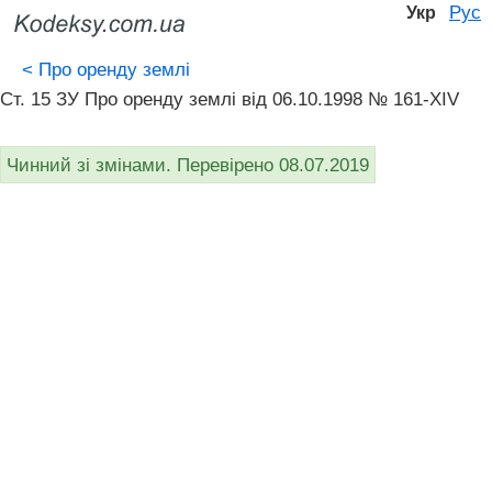
Рус
Укр
<
Про оренду землі
Ст. 15 ЗУ Про оренду землі від 06.10.1998 № 161-XIV
Чинний зі змінами. Перевірено 08.07.2019