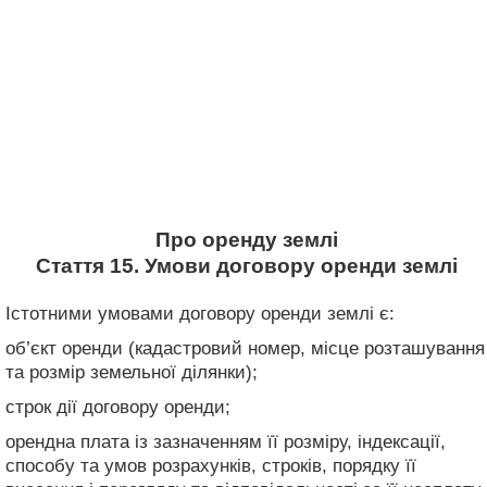
Про оренду землі
Стаття 15. Умови договору оренди землі
Істотними умовами договору оренди землі є:
об’єкт оренди (кадастровий номер, місце розташування
та розмір земельної ділянки);
строк дії договору оренди;
орендна плата із зазначенням її розміру, індексації,
способу та умов розрахунків, строків, порядку її