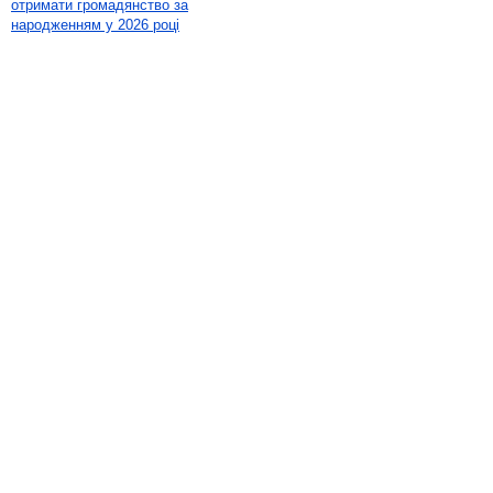
отримати громадянство за
народженням у 2026 році